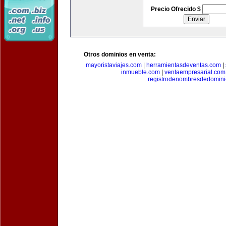
Precio Ofrecido $
Otros dominios en venta:
mayoristaviajes.com
|
herramientasdeventas.com
|
inmueble.com
|
ventaempresarial.com
registrodenombresdedomin